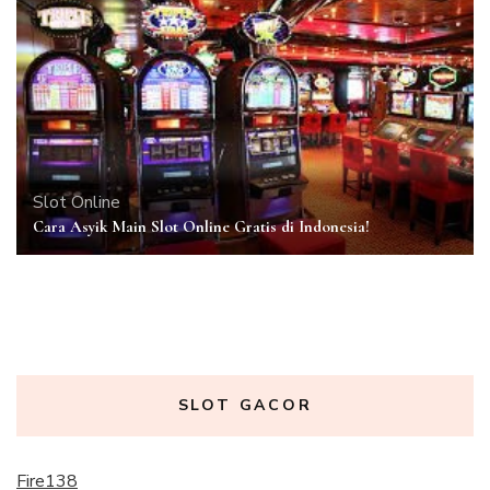
Slot Online
Cara Asyik Main Slot Online Gratis di Indonesia!
SLOT GACOR
Fire138