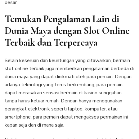
besar.
Temukan Pengalaman Lain di
Dunia Maya dengan Slot Online
Terbaik dan Terpercaya
Selain keseruan dan keuntungan yang ditawarkan, bermain
slot online terbaik juga memberikan pengalaman berbeda di
dunia maya yang dapat dinikmati oleh para pemain. Dengan
adanya teknologi yang terus berkembang, para pemain
dapat merasakan sensasi bermain di kasino sungguhan
tanpa harus keluar rumah. Dengan hanya menggunakan
perangkat elektronik seperti laptop, komputer, atau
smartphone, para pemain dapat mengakses permainan ini
kapan saja dan di mana saja.