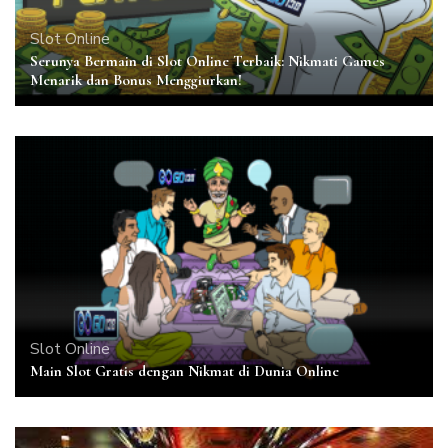
Slot Online
Serunya Bermain di Slot Online Terbaik: Nikmati Games
Menarik dan Bonus Menggiurkan!
Slot Online
Main Slot Gratis dengan Nikmat di Dunia Online