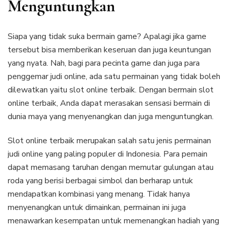
Menguntungkan
Siapa yang tidak suka bermain game? Apalagi jika game
tersebut bisa memberikan keseruan dan juga keuntungan
yang nyata. Nah, bagi para pecinta game dan juga para
penggemar judi online, ada satu permainan yang tidak boleh
dilewatkan yaitu slot online terbaik. Dengan bermain slot
online terbaik, Anda dapat merasakan sensasi bermain di
dunia maya yang menyenangkan dan juga menguntungkan.
Slot online terbaik merupakan salah satu jenis permainan
judi online yang paling populer di Indonesia. Para pemain
dapat memasang taruhan dengan memutar gulungan atau
roda yang berisi berbagai simbol dan berharap untuk
mendapatkan kombinasi yang menang. Tidak hanya
menyenangkan untuk dimainkan, permainan ini juga
menawarkan kesempatan untuk memenangkan hadiah yang