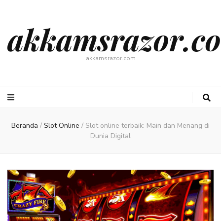
akkamsrazor.c
akkamsrazor.com
Beranda
/
Slot Online
/
Slot online terbaik: Main dan Menang di
Dunia Digital