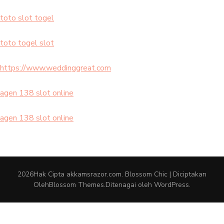
toto slot togel
toto togel slot
https://www.weddinggreat.com
agen 138 slot online
agen 138 slot online
2026Hak Cipta
akkamsrazor.com
. Blossom Chic | Diciptakan
Oleh
Blossom Themes
.Ditenagai oleh
WordPress
.