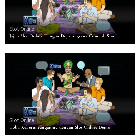
Slot Online
Jajan Slot Online Dengan Deposit 5000, Cuma di Sini!
Slot Online
Coba Keberuntunganmu dengan Slot Online Demo!