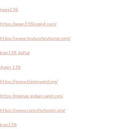
naga138
https://agen338login4.com/
https://www.toyboxtinyhome.com/
koin138 daftar
Agen 138
https://www.illinoiswind.org/
https://mamas-indian-land.com/
https://www.constitutioninn.org/
koin138