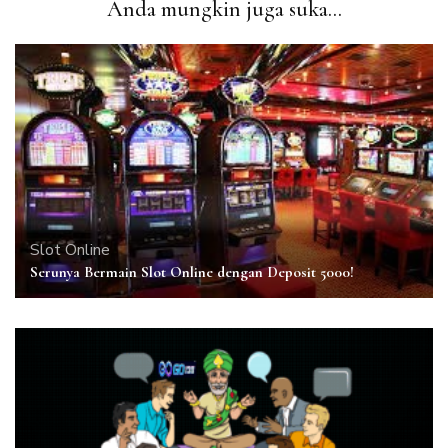
Anda mungkin juga suka...
Slot Online
Serunya Bermain Slot Online dengan Deposit 5000!