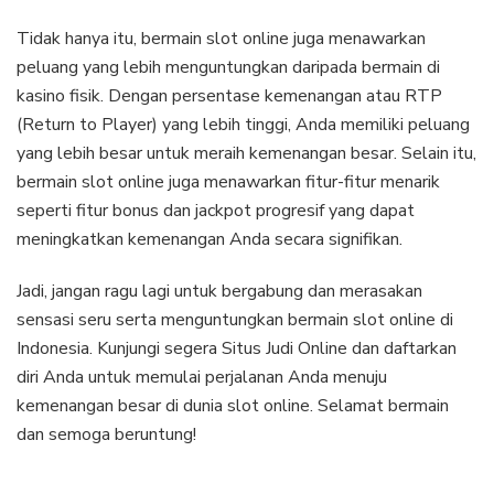
Tidak hanya itu, bermain slot online juga menawarkan
peluang yang lebih menguntungkan daripada bermain di
kasino fisik. Dengan persentase kemenangan atau RTP
(Return to Player) yang lebih tinggi, Anda memiliki peluang
yang lebih besar untuk meraih kemenangan besar. Selain itu,
bermain slot online juga menawarkan fitur-fitur menarik
seperti fitur bonus dan jackpot progresif yang dapat
meningkatkan kemenangan Anda secara signifikan.
Jadi, jangan ragu lagi untuk bergabung dan merasakan
sensasi seru serta menguntungkan bermain slot online di
Indonesia. Kunjungi segera Situs Judi Online dan daftarkan
diri Anda untuk memulai perjalanan Anda menuju
kemenangan besar di dunia slot online. Selamat bermain
dan semoga beruntung!