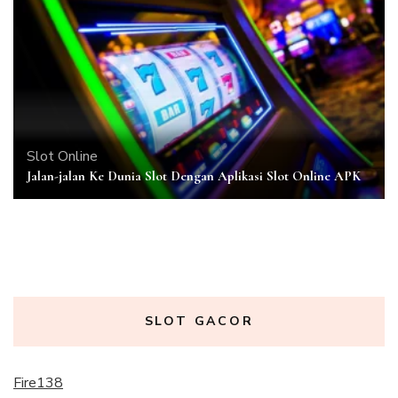
Slot Online
Jalan-jalan Ke Dunia Slot Dengan Aplikasi Slot Online APK
SLOT GACOR
Fire138