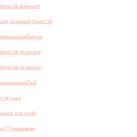
King138 alternatif
Link Alternatif Devil138
ทดลองเล่นสล็อต pg
King138 Alternatif
King138 Alternatif
แทงบอลออนไลน์
ราคาบอล
casino trực tuyến
w77 merupakan