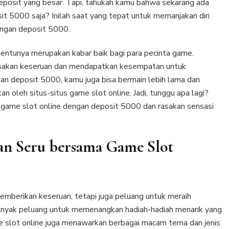
posit yang besar. Tapi, tahukah kamu bahwa sekarang ada
 5000 saja? Inilah saat yang tepat untuk memanjakan diri
engan deposit 5000.
entunya merupakan kabar baik bagi para pecinta game.
asakan keseruan dan mendapatkan kesempatan untuk
an deposit 5000, kamu juga bisa bermain lebih lama dan
n oleh situs-situs game slot online. Jadi, tunggu apa lagi?
 game slot online dengan deposit 5000 dan rasakan sensasi
an Seru bersama Game Slot
emberikan keseruan, tetapi juga peluang untuk meraih
nyak peluang untuk memenangkan hadiah-hadiah menarik yang
me slot online juga menawarkan berbagai macam tema dan jenis