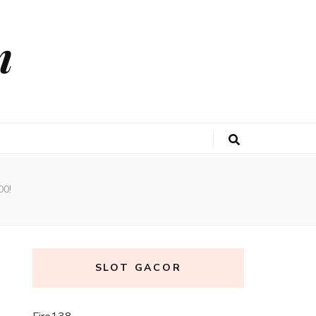
m
00!
SLOT GACOR