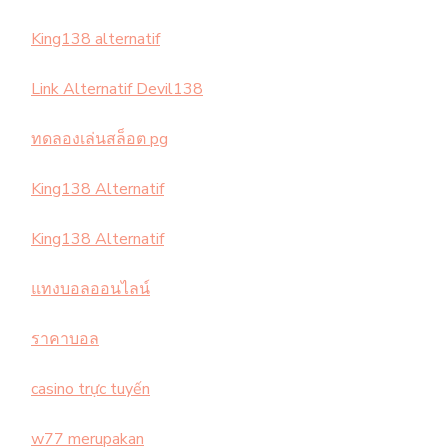
King138 alternatif
Link Alternatif Devil138
ทดลองเล่นสล็อต pg
King138 Alternatif
King138 Alternatif
แทงบอลออนไลน์
ราคาบอล
casino trực tuyến
w77 merupakan