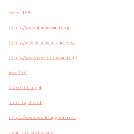
Agen 138
https://www.illinoiswind.org/
https://mamas-indian-land.com/
https://www.constitutioninn.org/
koin138
toto slot togel
toto togel slot
https://www.weddinggreat.com
agen 138 slot online