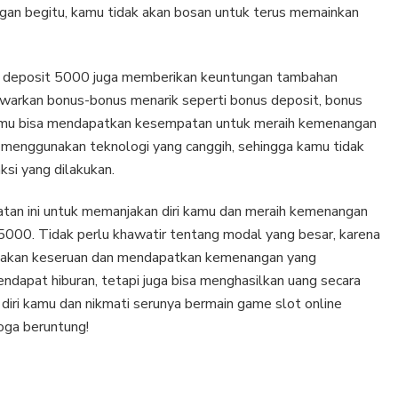
engan begitu, kamu tidak akan bosan untuk terus memainkan
an deposit 5000 juga memberikan keuntungan tambahan
awarkan bonus-bonus menarik seperti bonus deposit, bonus
, kamu bisa mendapatkan kesempatan untuk meraih kemenangan
uga menggunakan teknologi yang canggih, sehingga kamu tidak
si yang dilakukan.
atan ini untuk memanjakan diri kamu dan meraih kemenangan
5000. Tidak perlu khawatir tentang modal yang besar, karena
asakan keseruan dan mendapatkan kemenangan yang
ndapat hiburan, tetapi juga bisa menghasilkan uang secara
iri kamu dan nikmati serunya bermain game slot online
oga beruntung!