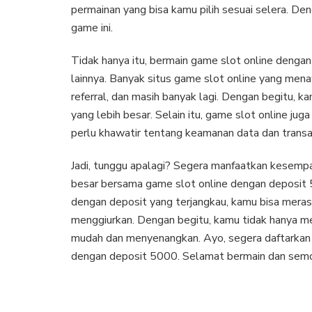
permainan yang bisa kamu pilih sesuai selera. D
game ini.
Tidak hanya itu, bermain game slot online deng
lainnya. Banyak situs game slot online yang men
referral, dan masih banyak lagi. Dengan begitu
yang lebih besar. Selain itu, game slot online j
perlu khawatir tentang keamanan data dan transak
Jadi, tunggu apalagi? Segera manfaatkan kesemp
besar bersama game slot online dengan deposit 
dengan deposit yang terjangkau, kamu bisa mer
menggiurkan. Dengan begitu, kamu tidak hanya me
mudah dan menyenangkan. Ayo, segera daftarkan d
dengan deposit 5000. Selamat bermain dan sem