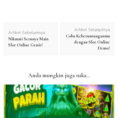
Navigasi
Artikel Selanjutnya
Artikel
Artikel Sebelumnya
Coba Keberuntunganmu
Nikmati Serunya Main
dengan Slot Online
Slot Online Gratis!
Demo!
Anda mungkin juga suka...