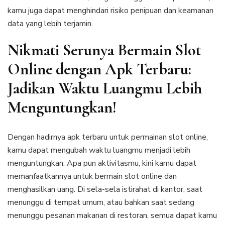
kamu juga dapat menghindari risiko penipuan dan keamanan
data yang lebih terjamin.
Nikmati Serunya Bermain Slot
Online dengan Apk Terbaru:
Jadikan Waktu Luangmu Lebih
Menguntungkan!
Dengan hadirnya apk terbaru untuk permainan slot online,
kamu dapat mengubah waktu luangmu menjadi lebih
menguntungkan. Apa pun aktivitasmu, kini kamu dapat
memanfaatkannya untuk bermain slot online dan
menghasilkan uang. Di sela-sela istirahat di kantor, saat
menunggu di tempat umum, atau bahkan saat sedang
menunggu pesanan makanan di restoran, semua dapat kamu