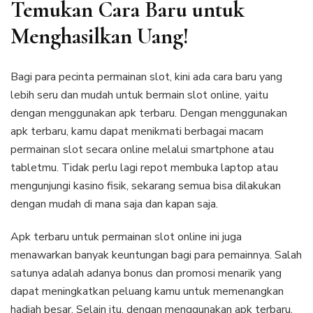
Temukan Cara Baru untuk
Menghasilkan Uang!
Bagi para pecinta permainan slot, kini ada cara baru yang
lebih seru dan mudah untuk bermain slot online, yaitu
dengan menggunakan apk terbaru. Dengan menggunakan
apk terbaru, kamu dapat menikmati berbagai macam
permainan slot secara online melalui smartphone atau
tabletmu. Tidak perlu lagi repot membuka laptop atau
mengunjungi kasino fisik, sekarang semua bisa dilakukan
dengan mudah di mana saja dan kapan saja.
Apk terbaru untuk permainan slot online ini juga
menawarkan banyak keuntungan bagi para pemainnya. Salah
satunya adalah adanya bonus dan promosi menarik yang
dapat meningkatkan peluang kamu untuk memenangkan
hadiah besar. Selain itu, dengan menggunakan apk terbaru,