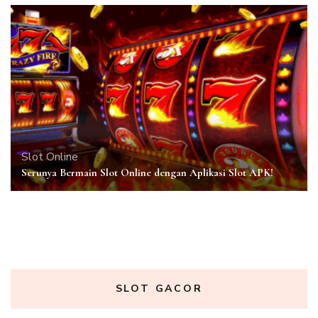
Slot Online
Serunya Bermain Slot Online dengan Aplikasi Slot APK!
SLOT GACOR