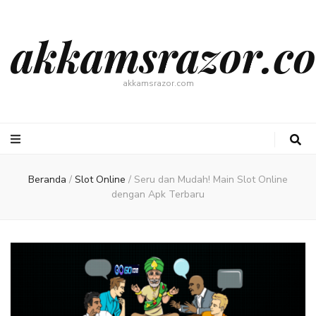
akkamsrazor.c
akkamsrazor.com
Beranda
/
Slot Online
/
Seru dan Mudah! Main Slot Online
dengan Apk Terbaru