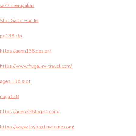
w77 merupakan
Slot Gacor Hari Ini
pg138 rtp
https://agen138.design/
https://www.frugal-rv-travel.com/
agen 138 slot
naga138
https://agen338login4.com/
https://www.toyboxtinyhome.com/