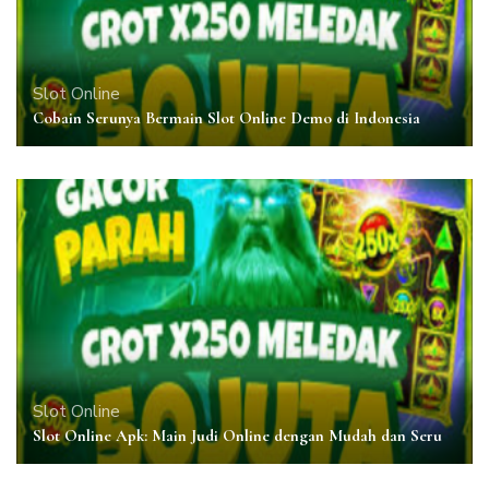
Slot Online
Cobain Serunya Bermain Slot Online Demo di Indonesia
Slot Online
Slot Online Apk: Main Judi Online dengan Mudah dan Seru