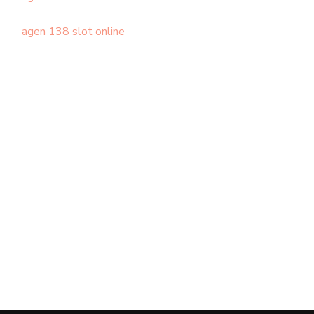
agen 138 slot online