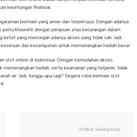
n keuntungan finansial.
pengalaman bermain yang aman dan terpercaya. Dengan adanya
dak perlu khawatir dengan penipuan atau kecurangan dalam
ng ketat yang mencegah adanya akses yang tidak sah. Jadi,
a keseruan dan kesempatan untuk memenangkan hadiah besar.
in slot online di Indonesia. Dengan kemudahan akses,
k memenangkan hadiah, serta keamanan yang terjamin, tidak
tanah air. Jadi, tunggu apa lagi? Segera coba bermain slot
i!
Artikel Selanjutnya