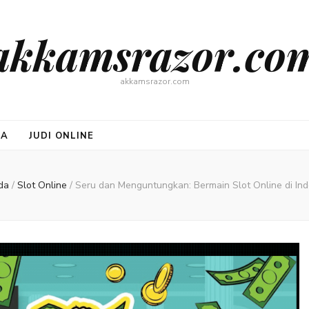
akkamsrazor.co
akkamsrazor.com
LA
JUDI ONLINE
da
/
Slot Online
/
Seru dan Menguntungkan: Bermain Slot Online di In