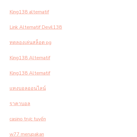
King138 alternatif
Link Alternatif Devil138
ทดลองเล่นสล็อต pg
King138 Alternatif
King138 Alternatif
แทงบอลออนไลน์
ราคาบอล
casino trực tuyến
w77 merupakan