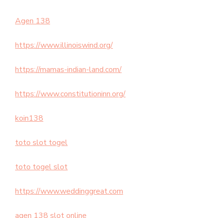
Agen 138
https://www.illinoiswind.org/
https://mamas-indian-land.com/
https://www.constitutioninn.org/
koin138
toto slot togel
toto togel slot
https://www.weddinggreat.com
agen 138 slot online