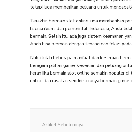
tetapi juga memberikan peluang untuk mendapatka
Terakhir, bermain slot online juga memberikan 
lisensi resmi dari pemerintah Indonesia, Anda ti
bermain. Selain itu, ada juga sistem keamanan ya
Anda bisa bermain dengan tenang dan fokus pad
Nah, itulah beberapa manfaat dan keseruan berma
beragam pilihan game, keseruan dan peluang untu
heran jika bermain slot online semakin populer di 
online dan rasakan sendiri serunya bermain game in
Navigasi
Artikel
Artikel Sebelumnya