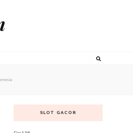
m
donesia
SLOT GACOR