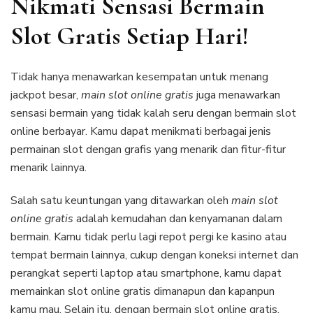
Nikmati Sensasi Bermain
Slot Gratis Setiap Hari!
Tidak hanya menawarkan kesempatan untuk menang
jackpot besar,
main slot online gratis
juga menawarkan
sensasi bermain yang tidak kalah seru dengan bermain slot
online berbayar. Kamu dapat menikmati berbagai jenis
permainan slot dengan grafis yang menarik dan fitur-fitur
menarik lainnya.
Salah satu keuntungan yang ditawarkan oleh
main slot
online gratis
adalah kemudahan dan kenyamanan dalam
bermain. Kamu tidak perlu lagi repot pergi ke kasino atau
tempat bermain lainnya, cukup dengan koneksi internet dan
perangkat seperti laptop atau smartphone, kamu dapat
memainkan slot online gratis dimanapun dan kapanpun
kamu mau. Selain itu, dengan bermain slot online gratis,