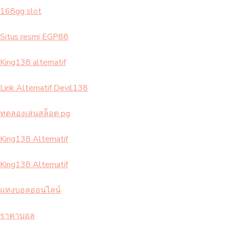
168gg slot
Situs resmi EGP88
King138 alternatif
Link Alternatif Devil138
ทดลองเล่นสล็อต pg
King138 Alternatif
King138 Alternatif
แทงบอลออนไลน์
ราคาบอล