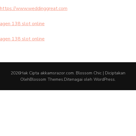
https://www.weddinggreat.com
agen 138 slot online
agen 138 slot online
2026Hak Cipta
akkamsrazor.com
. Blossom Chic | Diciptakan
Oleh
Blossom Themes
.Ditenagai oleh
WordPress
.