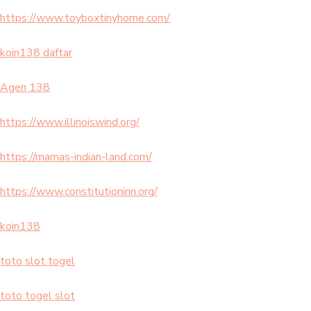
https://www.toyboxtinyhome.com/
koin138 daftar
Agen 138
https://www.illinoiswind.org/
https://mamas-indian-land.com/
https://www.constitutioninn.org/
koin138
toto slot togel
toto togel slot