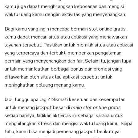
kamu juga dapat menghilangkan kebosanan dan mengisi
waktu luang kamu dengan aktivitas yang menyenangkan.
Bagi kamu yang ingin mencoba bermain slot online gratis,
kamu dapat mencari situs atau aplikasi yang menawarkan
layanan tersebut. Pastikan untuk memilih situs atau aplikasi
yang terpercaya dan terbukti memberikan pengalaman
bermain yang menyenangkan dan fair. Selain itu, jangan lupa
untuk memanfaatkan berbagai bonus dan promosi yang
ditawarkan oleh situs atau aplikasi tersebut untuk
meningkatkan peluang menang kamu.
Jadi, tunggu apa lagi? Nikmati keseruan dan kesempatan
untuk menang jackpot besar di
main slot online gratis
setiap harinya. Jadikan aktivitas ini sebagai sarana untuk
menghilangkan stress dan mengisi waktu luang kamu. Siapa
tahu, kamu bisa menjadi pemenang jackpot berikutnya!