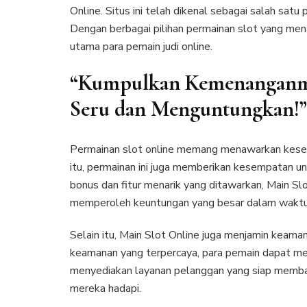
Online. Situs ini telah dikenal sebagai salah satu 
Dengan berbagai pilihan permainan slot yang mena
utama para pemain judi online.
“Kumpulkan Kemenanganmu
Seru dan Menguntungkan!”
Permainan slot online memang menawarkan keser
itu, permainan ini juga memberikan kesempatan
bonus dan fitur menarik yang ditawarkan, Main S
memperoleh keuntungan yang besar dalam waktu 
Selain itu, Main Slot Online juga menjamin keam
keamanan yang terpercaya, para pemain dapat mer
menyediakan layanan pelanggan yang siap memba
mereka hadapi.