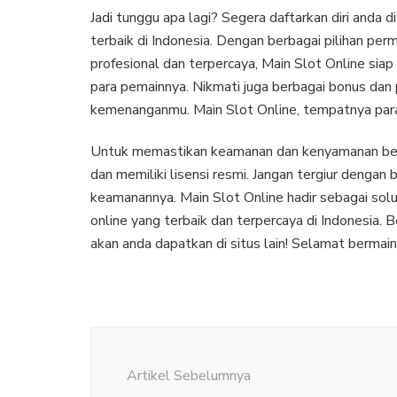
Jadi tunggu apa lagi? Segera daftarkan diri anda d
terbaik di Indonesia. Dengan berbagai pilihan pe
profesional dan terpercaya, Main Slot Online si
para pemainnya. Nikmati juga berbagai bonus dan
kemenanganmu. Main Slot Online, tempatnya pa
Untuk memastikan keamanan dan kenyamanan bermai
dan memiliki lisensi resmi. Jangan tergiur dengan 
keamanannya. Main Slot Online hadir sebagai sol
online yang terbaik dan terpercaya di Indonesia.
akan anda dapatkan di situs lain! Selamat berma
Navigasi
Artikel
Artikel Sebelumnya