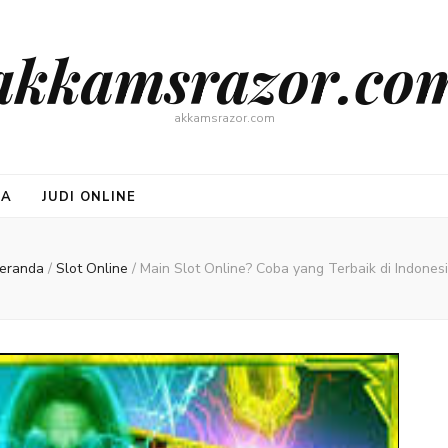
akkamsrazor.co
akkamsrazor.com
LA
JUDI ONLINE
eranda
/
Slot Online
/
Main Slot Online? Coba yang Terbaik di Indonesi