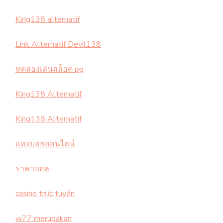
King138 alternatif
Link Alternatif Devil138
ทดลองเล่นสล็อต pg
King138 Alternatif
King138 Alternatif
แทงบอลออนไลน์
ราคาบอล
casino trực tuyến
w77 merupakan