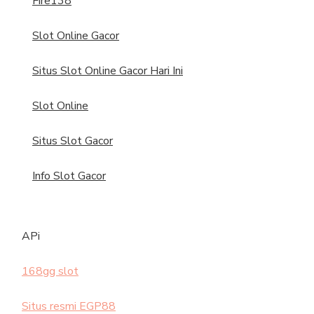
Fire138
Slot Online Gacor
Situs Slot Online Gacor Hari Ini
Slot Online
Situs Slot Gacor
Info Slot Gacor
APi
168gg slot
Situs resmi EGP88