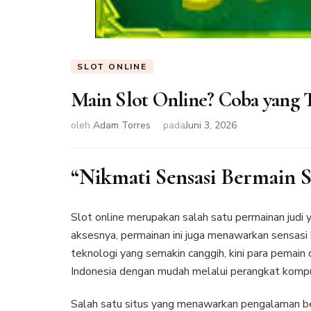
SLOT ONLINE
Main Slot Online? Coba yang T
oleh
Adam Torres
pada
Juni 3, 2026
“Nikmati Sensasi Bermain S
Slot online merupakan salah satu permainan judi 
aksesnya, permainan ini juga menawarkan sensas
teknologi yang semakin canggih, kini para pemain d
Indonesia dengan mudah melalui perangkat komp
Salah satu situs yang menawarkan pengalaman ber