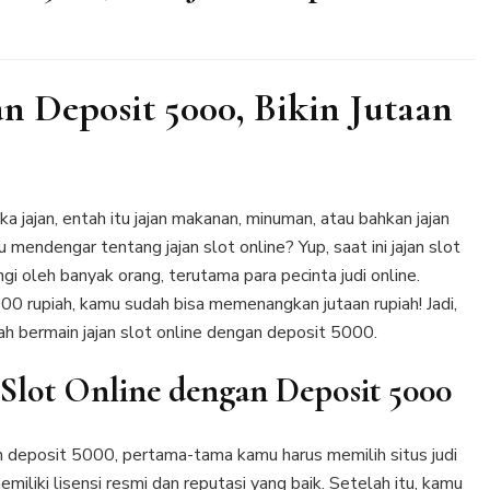
n Deposit 5000, Bikin Jutaan
a jajan, entah itu jajan makanan, minuman, atau bahkan jajan
mendengar tentang jajan slot online? Yup, saat ini jajan slot
i oleh banyak orang, terutama para pecinta judi online.
0 rupiah, kamu sudah bisa memenangkan jutaan rupiah! Jadi,
ah bermain jajan slot online dengan deposit 5000.
Slot Online dengan Deposit 5000
n deposit 5000, pertama-tama kamu harus memilih situs judi
miliki lisensi resmi dan reputasi yang baik. Setelah itu, kamu