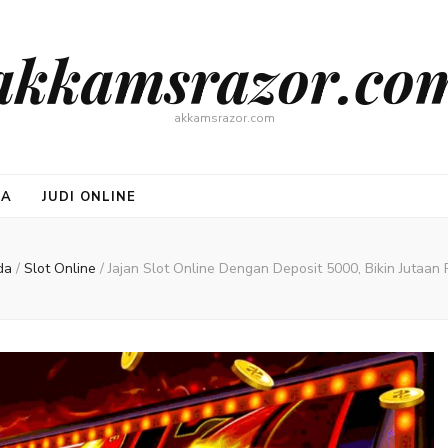
akkamsrazor.co
akkamsrazor.com
LA
JUDI ONLINE
da
/
Slot Online
/
Jajan Slot Online Dengan Deposit 5000, Bikin Jutaan 