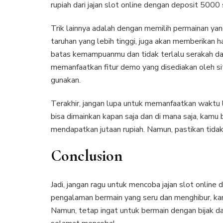
rupiah dari jajan slot online dengan deposit 5000 
Trik lainnya adalah dengan memilih permainan yan
taruhan yang lebih tinggi, juga akan memberikan 
batas kemampuanmu dan tidak terlalu serakah dala
memanfaatkan fitur demo yang disediakan oleh situ
gunakan.
Terakhir, jangan lupa untuk memanfaatkan waktu l
bisa dimainkan kapan saja dan di mana saja, kam
mendapatkan jutaan rupiah. Namun, pastikan tida
Conclusion
Jadi, jangan ragu untuk mencoba jajan slot online
pengalaman bermain yang seru dan menghibur, ka
Namun, tetap ingat untuk bermain dengan bijak da