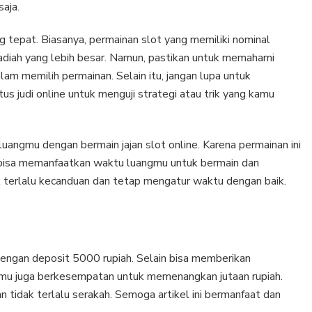
saja.
g tepat. Biasanya, permainan slot yang memiliki nominal
hadiah yang lebih besar. Namun, pastikan untuk memahami
m memilih permainan. Selain itu, jangan lupa untuk
s judi online untuk menguji strategi atau trik yang kamu
uangmu dengan bermain jajan slot online. Karena permainan ini
u bisa memanfaatkan waktu luangmu untuk bermain dan
k terlalu kecanduan dan tetap mengatur waktu dengan baik.
 dengan deposit 5000 rupiah. Selain bisa memberikan
mu juga berkesempatan untuk memenangkan jutaan rupiah.
n tidak terlalu serakah. Semoga artikel ini bermanfaat dan