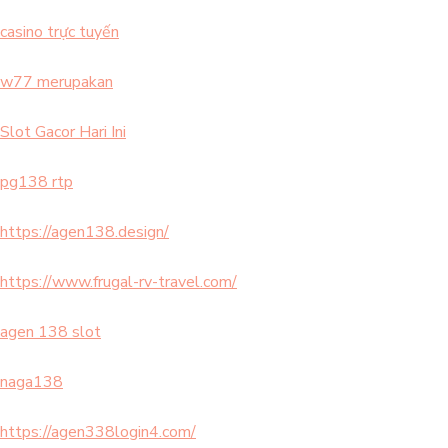
casino trực tuyến
w77 merupakan
Slot Gacor Hari Ini
pg138 rtp
https://agen138.design/
https://www.frugal-rv-travel.com/
agen 138 slot
naga138
https://agen338login4.com/