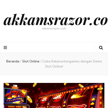
akkamsrazor.c
akkamsrazor.com
Beranda
/
Slot Online
/
Coba Keberuntunganmu dengan Demo
Slot Online!