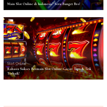
Main Slot Online di Indonesia? Seru Banget Bro!
Slot Online
Rahasia Sukses Bermain Slot Online Gacor: Tips & Trik
Terbaik!