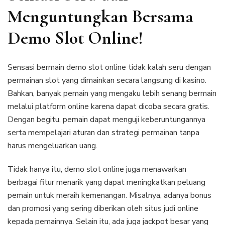
Menguntungkan Bersama
Demo Slot Online!
Sensasi bermain demo slot online tidak kalah seru dengan
permainan slot yang dimainkan secara langsung di kasino.
Bahkan, banyak pemain yang mengaku lebih senang bermain
melalui platform online karena dapat dicoba secara gratis.
Dengan begitu, pemain dapat menguji keberuntungannya
serta mempelajari aturan dan strategi permainan tanpa
harus mengeluarkan uang.
Tidak hanya itu, demo slot online juga menawarkan
berbagai fitur menarik yang dapat meningkatkan peluang
pemain untuk meraih kemenangan. Misalnya, adanya bonus
dan promosi yang sering diberikan oleh situs judi online
kepada pemainnya. Selain itu, ada juga jackpot besar yang