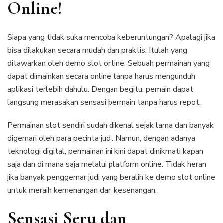
Online!
Siapa yang tidak suka mencoba keberuntungan? Apalagi jika
bisa dilakukan secara mudah dan praktis. Itulah yang
ditawarkan oleh demo slot online. Sebuah permainan yang
dapat dimainkan secara online tanpa harus mengunduh
aplikasi terlebih dahulu. Dengan begitu, pemain dapat
langsung merasakan sensasi bermain tanpa harus repot.
Permainan slot sendiri sudah dikenal sejak lama dan banyak
digemari oleh para pecinta judi. Namun, dengan adanya
teknologi digital, permainan ini kini dapat dinikmati kapan
saja dan di mana saja melalui platform online. Tidak heran
jika banyak penggemar judi yang beralih ke demo slot online
untuk meraih kemenangan dan kesenangan.
Sensasi Seru dan