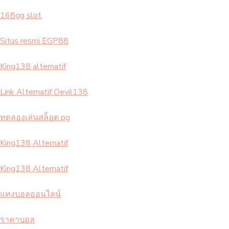
168gg slot
Situs resmi EGP88
King138 alternatif
Link Alternatif Devil138
ทดลองเล่นสล็อต pg
King138 Alternatif
King138 Alternatif
แทงบอลออนไลน์
ราคาบอล