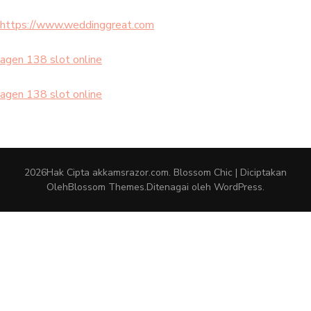
https://www.weddinggreat.com
agen 138 slot online
agen 138 slot online
2026Hak Cipta
akkamsrazor.com
. Blossom Chic | Diciptakan
Oleh
Blossom Themes
.Ditenagai oleh
WordPress
.