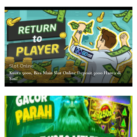
Slot Online
Kuota 5000, Bisa Main Slot Online Deposit 5000 Hanya di
Sini!