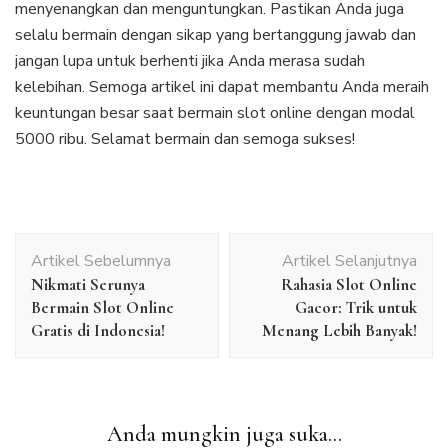
menyenangkan dan menguntungkan. Pastikan Anda juga
selalu bermain dengan sikap yang bertanggung jawab dan
jangan lupa untuk berhenti jika Anda merasa sudah
kelebihan. Semoga artikel ini dapat membantu Anda meraih
keuntungan besar saat bermain slot online dengan modal
5000 ribu. Selamat bermain dan semoga sukses!
Navigasi
Artikel Sebelumnya
Artikel Selanjutnya
Artikel
Nikmati Serunya
Rahasia Slot Online
Bermain Slot Online
Gacor: Trik untuk
Gratis di Indonesia!
Menang Lebih Banyak!
Anda mungkin juga suka...