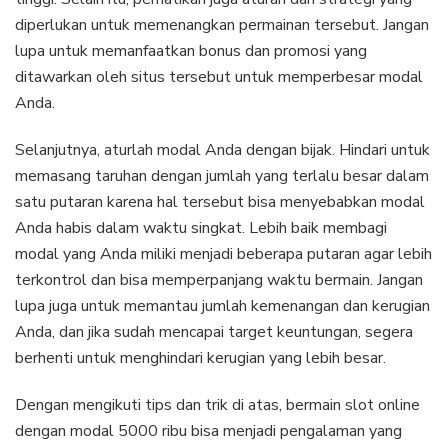
diperlukan untuk memenangkan permainan tersebut. Jangan
lupa untuk memanfaatkan bonus dan promosi yang
ditawarkan oleh situs tersebut untuk memperbesar modal
Anda.
Selanjutnya, aturlah modal Anda dengan bijak. Hindari untuk
memasang taruhan dengan jumlah yang terlalu besar dalam
satu putaran karena hal tersebut bisa menyebabkan modal
Anda habis dalam waktu singkat. Lebih baik membagi
modal yang Anda miliki menjadi beberapa putaran agar lebih
terkontrol dan bisa memperpanjang waktu bermain. Jangan
lupa juga untuk memantau jumlah kemenangan dan kerugian
Anda, dan jika sudah mencapai target keuntungan, segera
berhenti untuk menghindari kerugian yang lebih besar.
Dengan mengikuti tips dan trik di atas, bermain slot online
dengan modal 5000 ribu bisa menjadi pengalaman yang