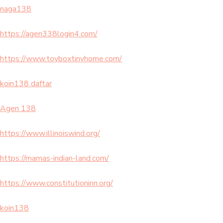
naga138
https://agen338login4.com/
https://www.toyboxtinyhome.com/
koin138 daftar
Agen 138
https://www.illinoiswind.org/
https://mamas-indian-land.com/
https://www.constitutioninn.org/
koin138