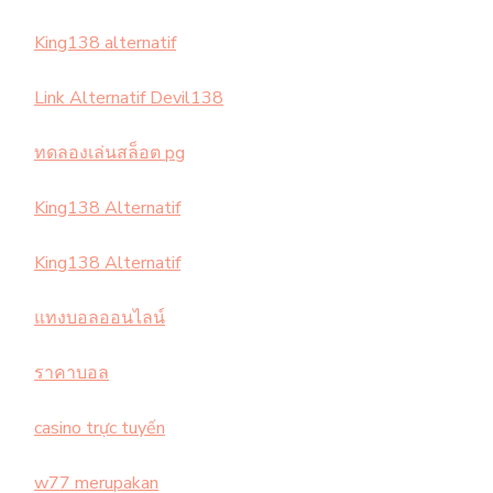
King138 alternatif
Link Alternatif Devil138
ทดลองเล่นสล็อต pg
King138 Alternatif
King138 Alternatif
แทงบอลออนไลน์
ราคาบอล
casino trực tuyến
w77 merupakan