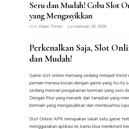
Seru dan Mudah! Coba Slot O
yang Mengasyikkan
oleh
Adam Torres
pada
Januari 28, 2026
Perkenalkan Saja, Slot On
dan Mudah!
Game slot online memang sedang menjadi trend di
pemain merasa bosan dengan game yang itu-itu sa
sedang mencari pengalaman bermain yang seru d
Dengan fitur yang menarik dan tampilan yang m
bermain yang mengasyikkan dan membuatmu lupa
Slot Online APK merupakan salah satu game terbar
menggunakan aplikasi ini, kamu bisa menikmati be