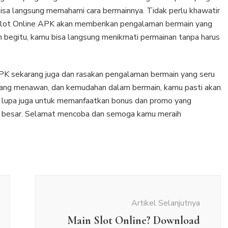
n bisa langsung memahami cara bermainnya. Tidak perlu khawatir
a Slot Online APK akan memberikan pengalaman bermain yang
begitu, kamu bisa langsung menikmati permainan tanpa harus
APK sekarang juga dan rasakan pengalaman bermain yang seru
 yang menawan, dan kemudahan dalam bermain, kamu pasti akan
gan lupa juga untuk memanfaatkan bonus dan promo yang
h besar. Selamat mencoba dan semoga kamu meraih
Artikel Selanjutnya
Main Slot Online? Download