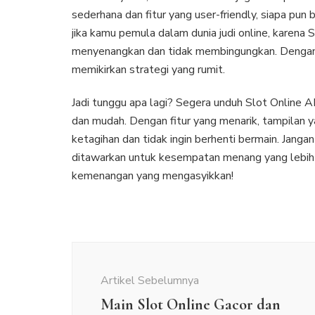
sederhana dan fitur yang user-friendly, siapa pu
jika kamu pemula dalam dunia judi online, karen
menyenangkan dan tidak membingungkan. Dengan 
memikirkan strategi yang rumit.
Jadi tunggu apa lagi? Segera unduh Slot Online 
dan mudah. Dengan fitur yang menarik, tampilan
ketagihan dan tidak ingin berhenti bermain. Jan
ditawarkan untuk kesempatan menang yang lebi
kemenangan yang mengasyikkan!
Navigasi
Artikel
Artikel Sebelumnya
Main Slot Online Gacor dan